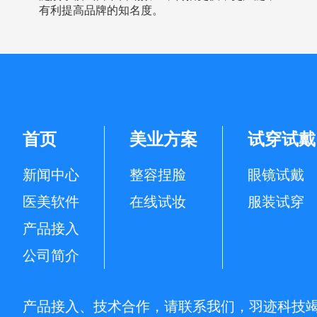
有利提高品牌的知名度。
首页
美业方案
试穿试戴
新闻中心
整容捏脸
眼镜试戴
医美软件
在线试妆
服装试穿
产品接入
公司简介
产品接入、技术合作，请联系我们，羽迹科技