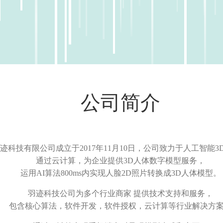
公司简介
迹科技有限公司成立于2017年11月10日，公司致力于人工智能3
通过云计算，为企业提供3D人体数字模型服务，
运用AI算法800ms内实现人脸2D照片转换成3D人体模型。
羽迹科技公司为多个行业商家 提供技术支持和服务，
包含核心算法，软件开发，软件授权，云计算等行业解决方