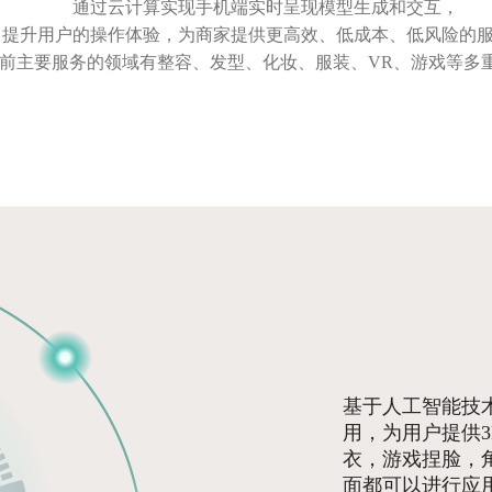
通过云计算实现手机端实时呈现模型生成和交互，
提升用户的操作体验，为商家提供更高效、低成本、低风险的
前主要服务的领域有整容、发型、化妆、服装、VR、游戏等多
基于人工智能技
用，为用户提供3
衣，游戏捏脸，
面都可以进行应