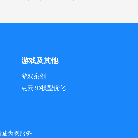
游戏及其他
游戏案例
点云3D模型优化
竭诚为您服务。