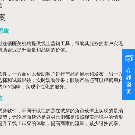
道
案
系统
型连锁医美机构提供线上营销工具，帮助其服务的客户实现
帮助企业提升流量和品牌的价值。
软件，一方面可以帮助客户进行产品的展示和发布，另一方
选择和试戴眼镜，实时观看效果；眼镜产品还可以根据用户
的DIY编辑，实现个性化的服务。
统
试穿软件，不同于以往的是在试穿的角色载体上实现的是消
模型，无论是面貌还是身材比例都是按照现实环境中的情形
提升了线上试穿的体验，提高商家的流量，减少退换货率。