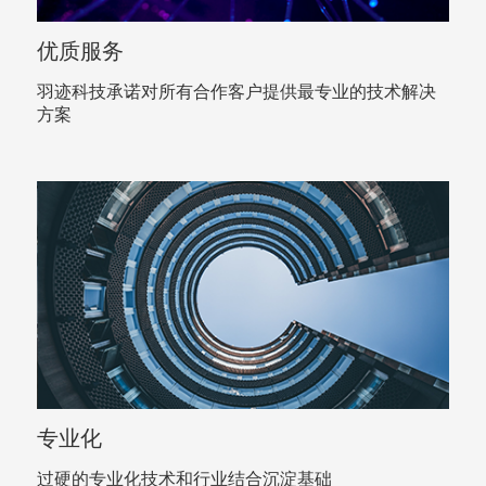
优质服务
羽迹科技承诺对所有合作客户提供最专业的技术解决
方案
专业化
过硬的专业化技术和行业结合沉淀基础