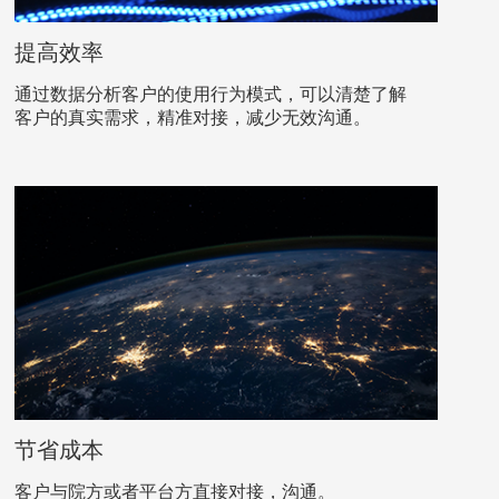
提高效率
通过数据分析客户的使用行为模式，可以清楚了解
客户的真实需求，精准对接，减少无效沟通。
节省成本
客户与院方或者平台方直接对接，沟通。