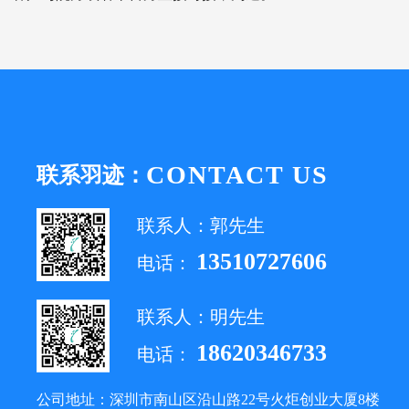
CONTACT US
联系羽迹：
联系人：郭先生
13510727606
电话：
联系人：明先生
18620346733
电话：
公司地址：深圳市南山区沿山路22号火炬创业大厦8楼