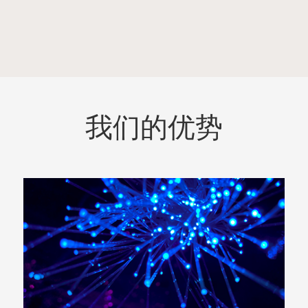
我们的优势