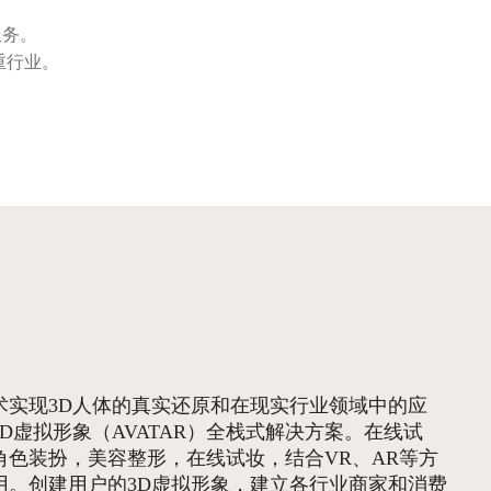
服务。
重行业。
术实现3D人体的真实还原和在现实行业领域中的应
D虚拟形象（AVATAR）全栈式解决方案。在线试
角色装扮，美容整形，在线试妆，结合VR、AR等方
用。创建用户的3D虚拟形象，建立各行业商家和消费