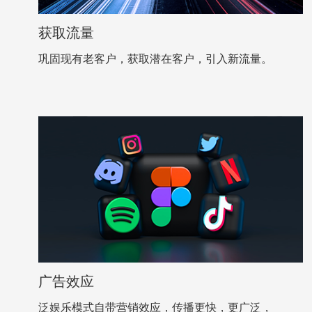
获取流量
巩固现有老客户，获取潜在客户，引入新流量。
广告效应
泛娱乐模式自带营销效应，传播更快，更广泛，