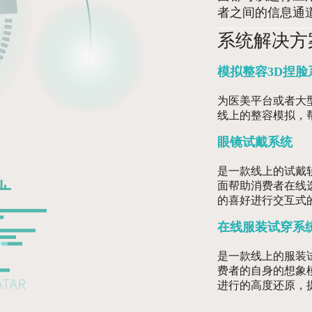
者之间的信息通
系统解决方
模拟整容3D捏脸
为医美平台或者大
线上的整容模拟，
眼镜试戴系统
是一款线上的试戴
面帮助消费者在线
的喜好进行交互式
在线服装试穿系
是一款线上的服装
费者的自身的想象
进行的高度还原，